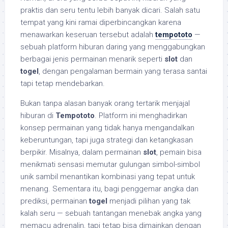
praktis dan seru tentu lebih banyak dicari. Salah satu
tempat yang kini ramai diperbincangkan karena
menawarkan keseruan tersebut adalah
tempototo
—
sebuah platform hiburan daring yang menggabungkan
berbagai jenis permainan menarik seperti
slot
dan
togel
, dengan pengalaman bermain yang terasa santai
tapi tetap mendebarkan.
Bukan tanpa alasan banyak orang tertarik menjajal
hiburan di
Tempototo
. Platform ini menghadirkan
konsep permainan yang tidak hanya mengandalkan
keberuntungan, tapi juga strategi dan ketangkasan
berpikir. Misalnya, dalam permainan
slot
, pemain bisa
menikmati sensasi memutar gulungan simbol-simbol
unik sambil menantikan kombinasi yang tepat untuk
menang. Sementara itu, bagi penggemar angka dan
prediksi, permainan
togel
menjadi pilihan yang tak
kalah seru — sebuah tantangan menebak angka yang
memacu adrenalin, tapi tetap bisa dimainkan dengan