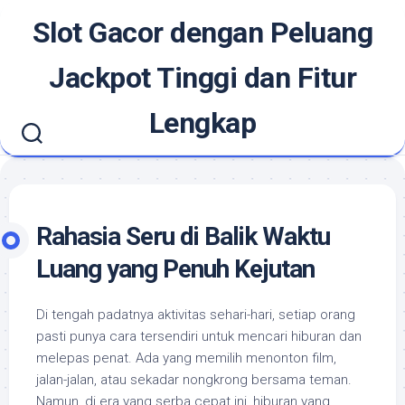
Skip
Slot Gacor dengan Peluang
to
content
Jackpot Tinggi dan Fitur
Lengkap
Rahasia Seru di Balik Waktu
Luang yang Penuh Kejutan
Di tengah padatnya aktivitas sehari-hari, setiap orang
pasti punya cara tersendiri untuk mencari hiburan dan
melepas penat. Ada yang memilih menonton film,
jalan-jalan, atau sekadar nongkrong bersama teman.
Namun, di era yang serba cepat ini, hiburan yang