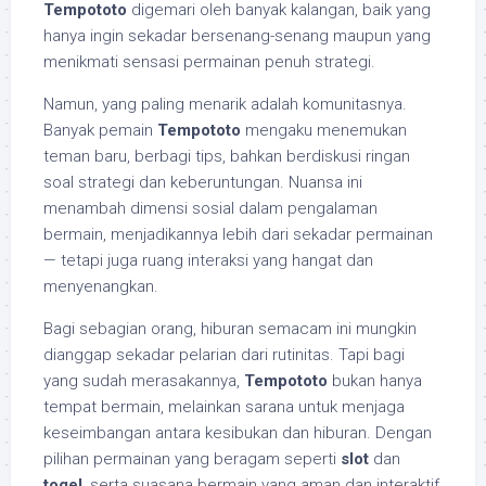
Tempototo
digemari oleh banyak kalangan, baik yang
hanya ingin sekadar bersenang-senang maupun yang
menikmati sensasi permainan penuh strategi.
Namun, yang paling menarik adalah komunitasnya.
Banyak pemain
Tempototo
mengaku menemukan
teman baru, berbagi tips, bahkan berdiskusi ringan
soal strategi dan keberuntungan. Nuansa ini
menambah dimensi sosial dalam pengalaman
bermain, menjadikannya lebih dari sekadar permainan
— tetapi juga ruang interaksi yang hangat dan
menyenangkan.
Bagi sebagian orang, hiburan semacam ini mungkin
dianggap sekadar pelarian dari rutinitas. Tapi bagi
yang sudah merasakannya,
Tempototo
bukan hanya
tempat bermain, melainkan sarana untuk menjaga
keseimbangan antara kesibukan dan hiburan. Dengan
pilihan permainan yang beragam seperti
slot
dan
togel
, serta suasana bermain yang aman dan interaktif,