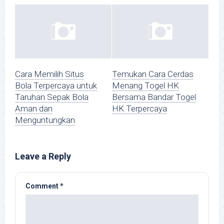
Cara Memilih Situs
Temukan Cara Cerdas
Bola Terpercaya untuk
Menang Togel HK
Taruhan Sepak Bola
Bersama Bandar Togel
Aman dan
HK Terpercaya
Menguntungkan
Leave a Reply
Comment
*