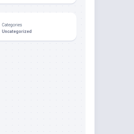
Categories
Uncategorized