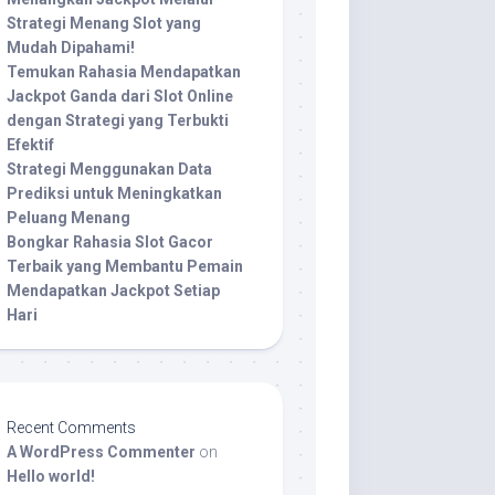
Strategi Menang Slot yang
Mudah Dipahami!
Temukan Rahasia Mendapatkan
Jackpot Ganda dari Slot Online
dengan Strategi yang Terbukti
Efektif
Strategi Menggunakan Data
Prediksi untuk Meningkatkan
Peluang Menang
Bongkar Rahasia Slot Gacor
Terbaik yang Membantu Pemain
Mendapatkan Jackpot Setiap
Hari
Recent Comments
A WordPress Commenter
on
Hello world!