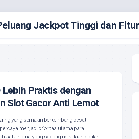
Peluang Jackpot Tinggi dan Fitu
 Lebih Praktis dengan
an Slot Gacor Anti Lemot
daring yang semakin berkembang pesat,
percaya menjadi prioritas utama para
ah satu nama yang sedang naik daun adalah