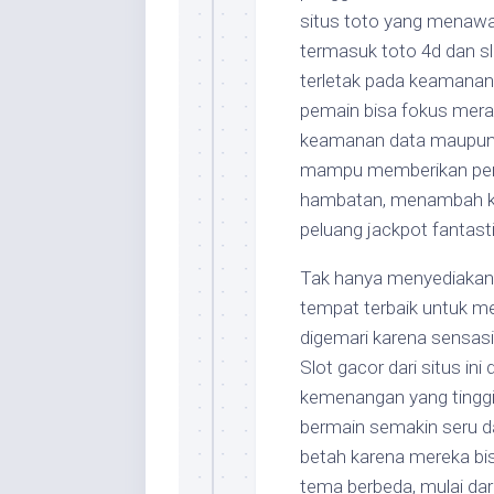
situs toto yang menawar
termasuk toto 4d dan sl
terletak pada keamanan
pemain bisa fokus mera
keamanan data maupun tr
mampu memberikan peng
hambatan, menambah kep
peluang jackpot fantasti
Tak hanya menyediakan t
tempat terbaik untuk me
digemari karena sensa
Slot gacor dari situs in
kemenangan yang tinggi
bermain semakin seru 
betah karena mereka bi
tema berbeda, mulai dar