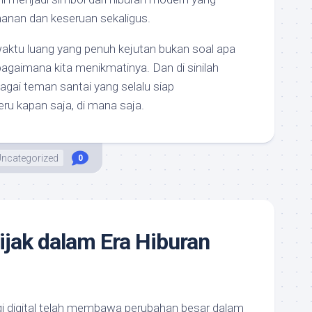
an dan keseruan sekaligus.
waktu luang yang penuh kejutan bukan soal apa
bagaimana kita menikmatinya. Dan di sinilah
agai teman santai yang selalu siap
ru kapan saja, di mana saja.
ncategorized
0
jak dalam Era Hiburan
 digital telah membawa perubahan besar dalam