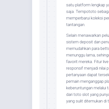
satu platform lengkap 
saja. Tempototo sebaga
memperbarui koleksi pe
tantangan.
Selain menawarkan pelua
sistem deposit dan pena
memudahkan para bettor
menunggu lama, sehing
favorit mereka. Fitur li
responsif menjadi nilai
pertanyaan dapat tersel
pemain menganggap plat
keberuntungan melalui t
dari toto slot yang pun
yang sulit ditemukan di 