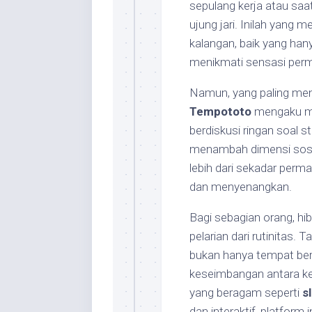
sepulang kerja atau saat
ujung jari. Inilah yang
kalangan, baik yang ha
menikmati sensasi perm
Namun, yang paling men
Tempototo
mengaku me
berdiskusi ringan soal s
menambah dimensi sosi
lebih dari sekadar perma
dan menyenangkan.
Bagi sebagian orang, h
pelarian dari rutinitas.
bukan hanya tempat ber
keseimbangan antara ke
yang beragam seperti
s
dan interaktif, platform