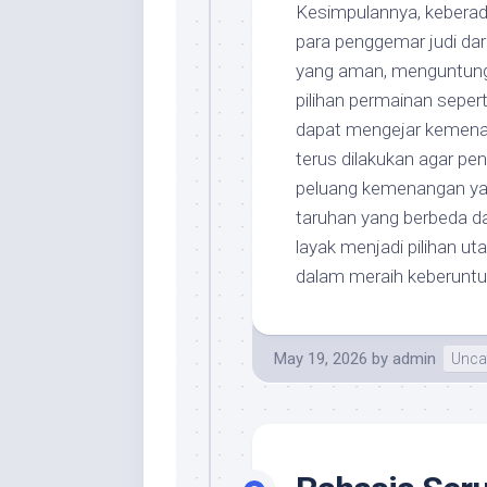
Kesimpulannya, kebera
para penggemar judi d
yang aman, menguntung
pilihan permainan sepert
dapat mengejar kemena
terus dilakukan agar p
peluang kemenangan yan
taruhan yang berbeda d
layak menjadi pilihan ut
dalam meraih keberuntun
May 19, 2026
by
admin
Unca