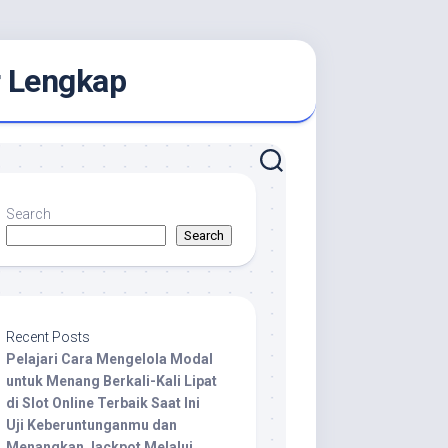
r Lengkap
Search
Search
Recent Posts
Pelajari Cara Mengelola Modal
untuk Menang Berkali-Kali Lipat
di Slot Online Terbaik Saat Ini
Uji Keberuntunganmu dan
Menangkan Jackpot Melalui