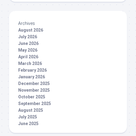
Archives
August 2026
July 2026
June 2026
May 2026
April 2026
March 2026
February 2026
January 2026
December 2025
November 2025
October 2025
September 2025
August 2025
July 2025
June 2025