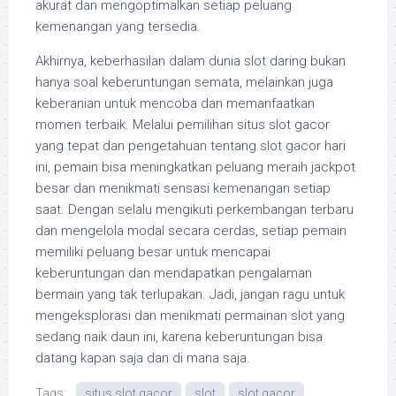
akurat dan mengoptimalkan setiap peluang
kemenangan yang tersedia.
Akhirnya, keberhasilan dalam dunia slot daring bukan
hanya soal keberuntungan semata, melainkan juga
keberanian untuk mencoba dan memanfaatkan
momen terbaik. Melalui pemilihan situs slot gacor
yang tepat dan pengetahuan tentang slot gacor hari
ini, pemain bisa meningkatkan peluang meraih jackpot
besar dan menikmati sensasi kemenangan setiap
saat. Dengan selalu mengikuti perkembangan terbaru
dan mengelola modal secara cerdas, setiap pemain
memiliki peluang besar untuk mencapai
keberuntungan dan mendapatkan pengalaman
bermain yang tak terlupakan. Jadi, jangan ragu untuk
mengeksplorasi dan menikmati permainan slot yang
sedang naik daun ini, karena keberuntungan bisa
datang kapan saja dan di mana saja.
Tags:
situs slot gacor
slot
slot gacor