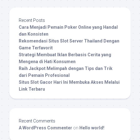
Recent Posts
Cara Menjadi Pemain Poker Online yang Handal
dan Konsisten
Rekomendasi Situs Slot Server Thailand Dengan
Game Terfavorit
Strategi Membuat Iklan Berbasis Cerita yang
Mengena di Hati Konsumen
Raih Jackpot Melimpah dengan Tips dan Trik
dari Pemain Profesional
Situs Slot Gacor Hari Ini Membuka Akses Melalui
Link Terbaru
Recent Comments
A WordPress Commenter
on
Hello world!