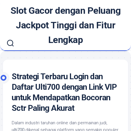
Skip
Slot Gacor dengan Peluang
to
content
Jackpot Tinggi dan Fitur
Lengkap
Strategi Terbaru Login dan
Daftar Ulti700 dengan Link VIP
untuk Mendapatkan Bocoran
Sctr Paling Akurat
Dalam industri taruhan online dan permainan judi,
ulti700
dikenal sebagai platform yang semakin populer.