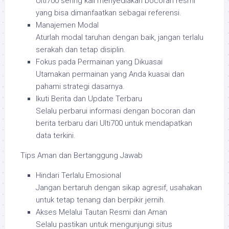
Ulti700 sering kali menyediakan bocoran resmi
yang bisa dimanfaatkan sebagai referensi.
Manajemen Modal
Aturlah modal taruhan dengan baik, jangan terlalu
serakah dan tetap disiplin.
Fokus pada Permainan yang Dikuasai
Utamakan permainan yang Anda kuasai dan
pahami strategi dasarnya.
Ikuti Berita dan Update Terbaru
Selalu perbarui informasi dengan bocoran dan
berita terbaru dari Ulti700 untuk mendapatkan
data terkini.
Tips Aman dan Bertanggung Jawab
Hindari Terlalu Emosional
Jangan bertaruh dengan sikap agresif, usahakan
untuk tetap tenang dan berpikir jernih.
Akses Melalui Tautan Resmi dan Aman
Selalu pastikan untuk mengunjungi situs