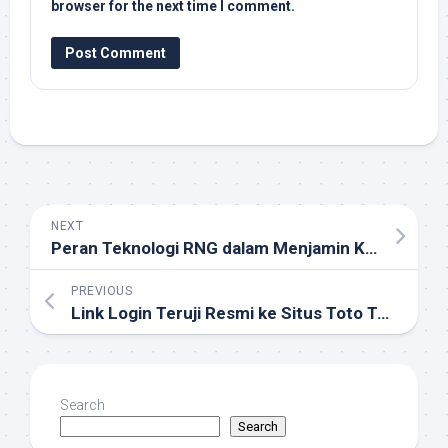
browser for the next time I comment.
NEXT
Peran Teknologi RNG dalam Menjamin Keberhasilan Slot Gacor
PREVIOUS
Link Login Teruji Resmi ke Situs Toto Togel 4D Terbaik
Search
Search