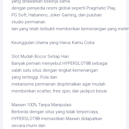
yang ditawarkan bekerja sama
dengan penyedia resmi global seperti Pragmatic Play,
PG Soft, Habanero, Joker Gaming, dan puluhan
studio permainan
lain yang telah terbukti memberikan kemenangan yang meli
Keunggulan Utama yang Harus Kamu Coba
Slot Mudah Bocor Setiap Hari
Banyak pemain menyebut HYPERSLOT88 sebagai
salah satu situs dengan tingkat kemenangan
yang tertinggi. Pola dan
mekanisme permainan dioptimalkan agar mudah
memberikan scatter, free spin, dan jackpot besar.
Maxwin 100% Tanpa Manipulasi
Berbeda dengan situs yang tidak terpercaya,
HYPERSLOT88 memastikan Maxwin didapatkan
secara murni dari