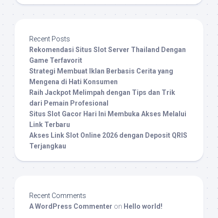
Recent Posts
Rekomendasi Situs Slot Server Thailand Dengan
Game Terfavorit
Strategi Membuat Iklan Berbasis Cerita yang
Mengena di Hati Konsumen
Raih Jackpot Melimpah dengan Tips dan Trik
dari Pemain Profesional
Situs Slot Gacor Hari Ini Membuka Akses Melalui
Link Terbaru
Akses Link Slot Online 2026 dengan Deposit QRIS
Terjangkau
Recent Comments
A WordPress Commenter
on
Hello world!