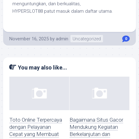
menguntungkan, dan berkualitas,
HYPERSLOT88 patut masuk dalam daftar utama.
November 16, 2025
by
admin
Uncategorized
0
You may also like...
Toto Online Terpercaya
Bagaimana Situs Gacor
dengan Pelayanan
Mendukung Kegiatan
Cepat yang Membuat
Berkelanjutan dan