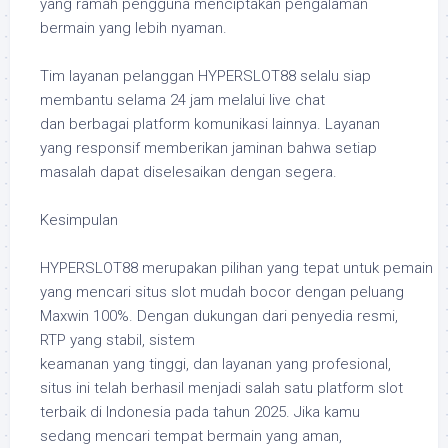
yang ramah pengguna menciptakan pengalaman
bermain yang lebih nyaman.
Tim layanan pelanggan HYPERSLOT88 selalu siap
membantu selama 24 jam melalui live chat
dan berbagai platform komunikasi lainnya. Layanan
yang responsif memberikan jaminan bahwa setiap
masalah dapat diselesaikan dengan segera.
Kesimpulan
HYPERSLOT88 merupakan pilihan yang tepat untuk pemain
yang mencari situs slot mudah bocor dengan peluang
Maxwin 100%. Dengan dukungan dari penyedia resmi,
RTP yang stabil, sistem
keamanan yang tinggi, dan layanan yang profesional,
situs ini telah berhasil menjadi salah satu platform slot
terbaik di Indonesia pada tahun 2025. Jika kamu
sedang mencari tempat bermain yang aman,