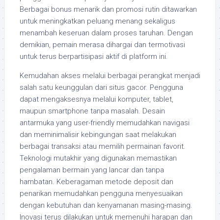
Berbagai bonus menarik dan promosi rutin ditawarkan
untuk meningkatkan peluang menang sekaligus
menambah keseruan dalam proses taruhan. Dengan
demikian, pemain merasa dihargai dan termotivasi
untuk terus berpartisipasi aktif di platform ini.
Kemudahan akses melalui berbagai perangkat menjadi
salah satu keunggulan dari situs gacor. Pengguna
dapat mengaksesnya melalui komputer, tablet,
maupun smartphone tanpa masalah. Desain
antarmuka yang user-friendly memudahkan navigasi
dan meminimalisir kebingungan saat melakukan
berbagai transaksi atau memilih permainan favorit.
Teknologi mutakhir yang digunakan memastikan
pengalaman bermain yang lancar dan tanpa
hambatan. Keberagaman metode deposit dan
penarikan memudahkan pengguna menyesuaikan
dengan kebutuhan dan kenyamanan masing-masing.
Inovasi terus dilakukan untuk memenuhi harapan dan