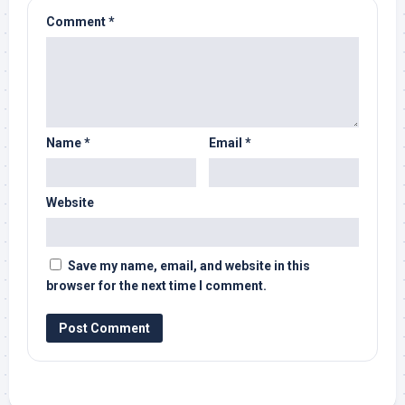
Comment
*
Name
*
Email
*
Website
Save my name, email, and website in this
browser for the next time I comment.