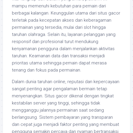
mampu memenuhi kebutuhan para pemain dari
berbagai kalangan. Keunggulan utama dari situs gacor
terletak pada kecepatan akses dan keberagaman
permainan yang tersedia, mulai dari slot hingga
taruhan olahraga. Selain itu, layanan pelanggan yang
responsif dan profesional turut mendukung
kenyamanan pengguna dalam menjalankan aktivitas
taruhan. Keamanan data dan transaksi menjadi
prioritas utama sehingga pemain dapat merasa
tenang dan fokus pada permainan.
Dalam dunia taruhan online, reputasi dan kepercayaan
sangat penting agar pengalaman bermain tetap
menyenangkan. Situs gacor dikenal dengan tingkat
kestabilan server yang tinggi, sehingga tidak
mengganggu jalannya permainan saat sedang
berlangsung. Sistem pembayaran yang transparan
dan cepat juga menjadi faktor penting yang membuat
pengguna semakin percaya dan nyaman bertransaksi.