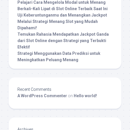
Pelajari Cara Mengelola Modal untuk Menang
Berkali-Kali Lipat di Slot Online Terbaik Saat Ini
Uji Keberuntunganmu dan Menangkan Jackpot
Melalui Strategi Menang Slot yang Mudah
Dipahami!
Temukan Rahasia Mendapatkan Jackpot Ganda
dari Slot Online dengan Strategi yang Terbukti
Efektif
Strategi Menggunakan Data Prediksi untuk
Meningkatkan Peluang Menang
Recent Comments
A WordPress Commenter
on
Hello world!
Archives