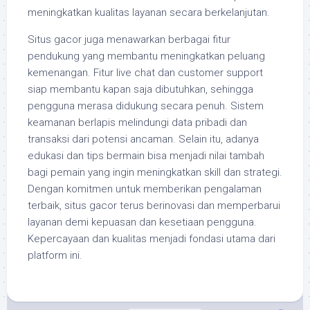
meningkatkan kualitas layanan secara berkelanjutan.
Situs gacor juga menawarkan berbagai fitur
pendukung yang membantu meningkatkan peluang
kemenangan. Fitur live chat dan customer support
siap membantu kapan saja dibutuhkan, sehingga
pengguna merasa didukung secara penuh. Sistem
keamanan berlapis melindungi data pribadi dan
transaksi dari potensi ancaman. Selain itu, adanya
edukasi dan tips bermain bisa menjadi nilai tambah
bagi pemain yang ingin meningkatkan skill dan strategi.
Dengan komitmen untuk memberikan pengalaman
terbaik, situs gacor terus berinovasi dan memperbarui
layanan demi kepuasan dan kesetiaan pengguna.
Kepercayaan dan kualitas menjadi fondasi utama dari
platform ini.