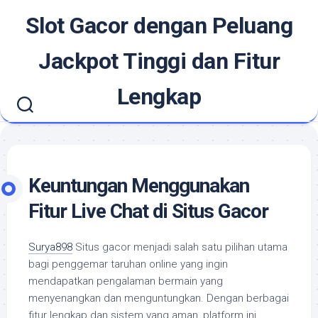
Skip
Slot Gacor dengan Peluang
to
content
Jackpot Tinggi dan Fitur
Lengkap
Keuntungan Menggunakan
Fitur Live Chat di Situs Gacor
Surya898
Situs gacor menjadi salah satu pilihan utama
bagi penggemar taruhan online yang ingin
mendapatkan pengalaman bermain yang
menyenangkan dan menguntungkan. Dengan berbagai
fitur lengkap dan sistem yang aman, platform ini