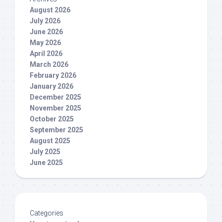
August 2026
July 2026
June 2026
May 2026
April 2026
March 2026
February 2026
January 2026
December 2025
November 2025
October 2025
September 2025
August 2025
July 2025
June 2025
Categories