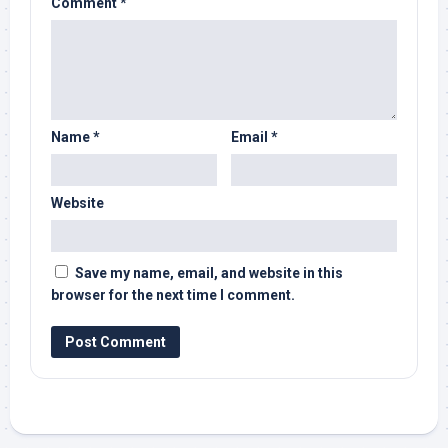
Comment
*
Name
*
Email
*
Website
Save my name, email, and website in this
browser for the next time I comment.