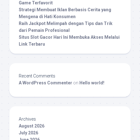
Game Terfavorit
Strategi Membuat Iklan Berbasis Cerita yang
Mengena di Hati Konsumen
Raih Jackpot Melimpah dengan Tips dan Trik
dari Pemain Profesional
Situs Slot Gacor Hari Ini Membuka Akses Melalui
Link Terbaru
Recent Comments
A WordPress Commenter
on
Hello world!
Archives
August 2026
July 2026
June 2026