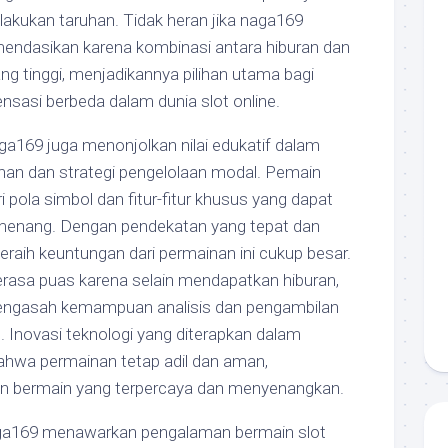
akukan taruhan. Tidak heran jika naga169
endasikan karena kombinasi antara hiburan dan
g tinggi, menjadikannya pilihan utama bagi
sasi berbeda dalam dunia slot online.
aga169 juga menonjolkan nilai edukatif dalam
an dan strategi pengelolaan modal. Pemain
 pola simbol dan fitur-fitur khusus yang dapat
menang. Dengan pendekatan yang tepat dan
meraih keuntungan dari permainan ini cukup besar.
asa puas karena selain mendapatkan hiburan,
ngasah kemampuan analisis dan pengambilan
 Inovasi teknologi yang diterapkan dalam
hwa permainan tetap adil dan aman,
 bermain yang terpercaya dan menyenangkan.
aga169 menawarkan pengalaman bermain slot