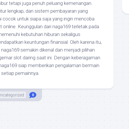
ibur tetapi juga penuh peluang kemenangan.
itur lengkap, dan sistem pembayaran yang
ni cocok untuk siapa saja yang ingin mencoba
t online. Keunggulan dari naga169 terletak pada
menuhi kebutuhan hiburan sekaligus
dapatkan keuntungan finansial. Oleh karena itu,
 naga169 semakin dikenal dan menjadi pilihan
ggemar slot daring saat ini. Dengan keberagaman
r, naga169 siap memberikan pengalaman bermain
i setiap pemainnya.
ncategorized
0