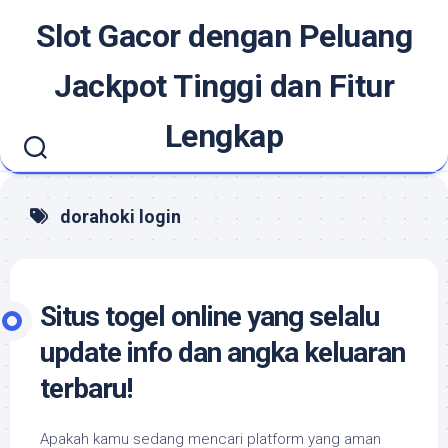
Skip
Slot Gacor dengan Peluang
to
content
Jackpot Tinggi dan Fitur
Lengkap
dorahoki login
Situs togel online yang selalu
update info dan angka keluaran
terbaru!
Apakah kamu sedang mencari platform yang aman